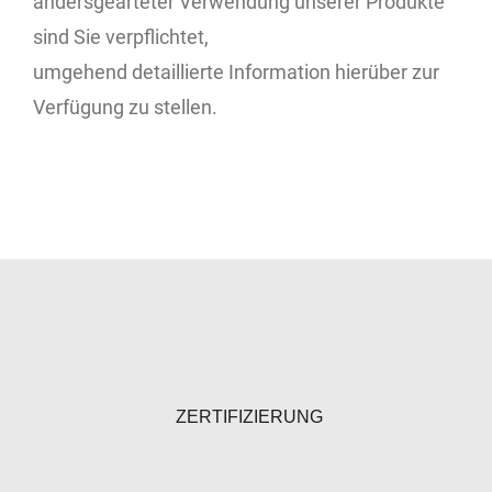
andersgearteter Verwendung unserer Produkte
sind Sie verpflichtet,
umgehend detaillierte Information hierüber zur
Verfügung zu stellen.
ZERTIFIZIERUNG