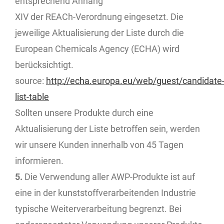
entsprechend Anhang
XIV der REACh-Verordnung eingesetzt. Die
jeweilige Aktualisierung der Liste durch die
European Chemicals Agency (ECHA) wird
berücksichtigt.
source:
http://echa.europa.eu/web/guest/candidate
list-table
Sollten unsere Produkte durch eine
Aktualisierung der Liste betroffen sein, werden
wir unsere Kunden innerhalb von 45 Tagen
informieren.
5.
Die Verwendung aller AWP-Produkte ist auf
eine in der kunststoffverarbeitenden Industrie
typische Weiterverarbeitung begrenzt. Bei