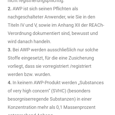
nicht registrierungspflichtig.
2.
AWP ist sich seinen Pflichten als
nachgeschalteter Anwender, wie Sie in den
Titeln IV und V, sowie im Anhang XII der REACh-
Verordnung dokumentiert sind, bewusst und
wird danach handeln.
3.
Bei AWP werden ausschließlich nur solche
Stoffe eingesetzt, für die eine Zusicherung
vorliegt, dass sie vorregistriert /registriert
werden bzw. wurden.
4.
In keinem AWP-Produkt werden „Substances
of very high concern“ (SVHC) (besonders
besorgniserregende Substanzen) in einer
Konzentration mehr als 0,1 Massenprozent