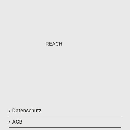
REACH
Datenschutz
AGB