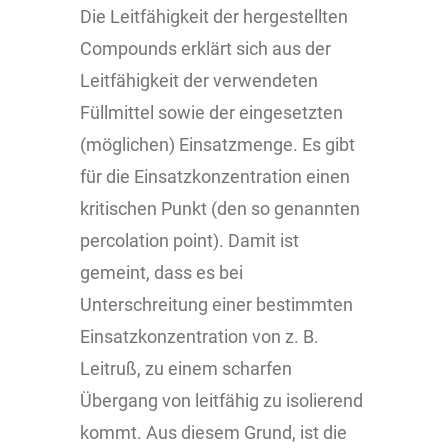
Die Leitfähigkeit der hergestellten
Compounds erklärt sich aus der
Leitfähigkeit der verwendeten
Füllmittel sowie der eingesetzten
(möglichen) Einsatzmenge. Es gibt
für die Einsatzkonzentration einen
kritischen Punkt (den so genannten
percolation point). Damit ist
gemeint, dass es bei
Unterschreitung einer bestimmten
Einsatzkonzentration von z. B.
Leitruß, zu einem scharfen
Übergang von leitfähig zu isolierend
kommt. Aus diesem Grund, ist die