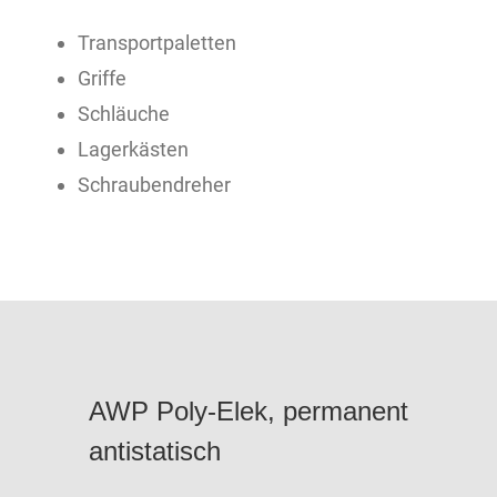
Transportpaletten
Griffe
Schläuche
Lagerkästen
Schraubendreher
AWP Poly-Elek, permanent
antistatisch