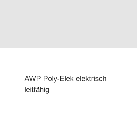
AWP Poly-Elek elektrisch
leitfähig