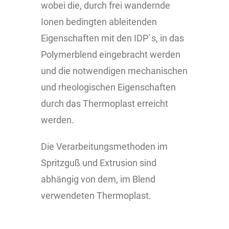
wobei die, durch frei wandernde
Ionen bedingten ableitenden
Eigenschaften mit den IDP´s, in das
Polymerblend eingebracht werden
und die notwendigen mechanischen
und rheologischen Eigenschaften
durch das Thermoplast erreicht
werden.
Die Verarbeitungsmethoden im
Spritzguß und Extrusion sind
abhängig von dem, im Blend
verwendeten Thermoplast.