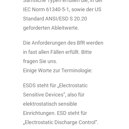
Sämtliche Typen erfüllen die, in der
IEC Norm 61340-5-1, sowie der US
Standard ANSI/ESD S 20.20
geforderten Ableitwerte.
Die Anforderungen des BfR werden
in fast allen Fällen erfüllt. Bitte
fragen Sie uns.
Einige Worte zur Terminologie:
ESDS steht für „Electrostatic
Sensitive Devices“, also für
elektrostatisch sensible
Einrichtungen. ESD steht für
„Electrostatic Discharge Control“.