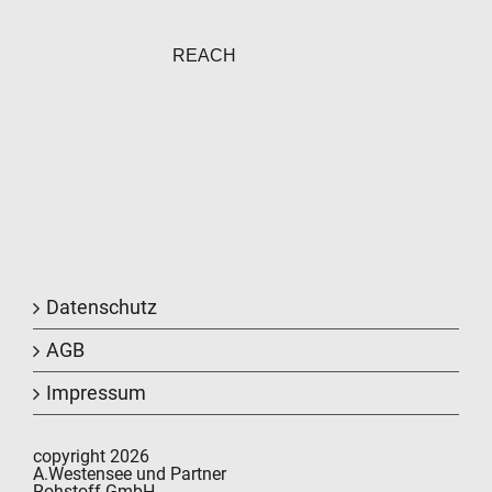
REACH
Datenschutz
AGB
Impressum
copyright 2026
A.Westensee und Partner
Rohstoff GmbH