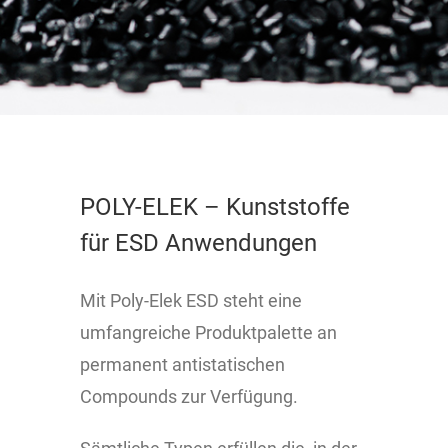
POLY-ELEK – Kunststoffe
für ESD Anwendungen
Mit Poly-Elek ESD steht eine
umfangreiche Produktpalette an
permanent antistatischen
Compounds zur Verfügung.